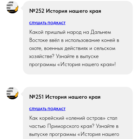
№252 История нашего края
СЛУШАТЬ ПОДКАСТ
Какой пришлый народ на Дальнем
Востоке ввёл в использование коней в
охоте, военных действиях и сельском
хозяйстве? Узнайте в выпуске
программы «История нашего края»!
№251 История нашего края
СЛУШАТЬ ПОДКАСТ
Как корейский «олений остров» стал
частью Приморского края? Узнайте в
выпуске программы «История нашего