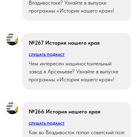
Владивостоке? Узнайте в выпуске
программы «История нашего края»!
№267 История нашего края
СЛУШАТЬ ПОДКАСТ
Чем интересен машиностоительный
завод в Арсеньеве? Узнайте в выпуске
программы «История нашего края»!
№266 История нашего края
СЛУШАТЬ ПОДКАСТ
Как во Владивосток попал советский поэт