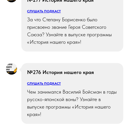
СЛУШАТЬ ПОДКАСТ
За что Степану Борисенко было
присвоено звание Героя Советского
Союза? Узнайте в выпуске программы
«История нашего края»!
№276 История нашего края
СЛУШАТЬ ПОДКАСТ
Чем занимался Василий Бойсман в годы
русско-японской воны? Узнайте в
выпуске программы «История нашего
края»!