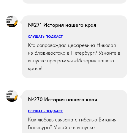
№271 История нашего края
СЛУШАТЬ ПОДКАСТ
Кто сопровождал цесаревича Николая
из Владивостока в Петербург? Узнайте в
выпуске программы «История нашего
края»!
№270 История нашего края
СЛУШАТЬ ПОДКАСТ
Как любовь связана с гибелью Виталия
Баневура? Узнайте в выпуске