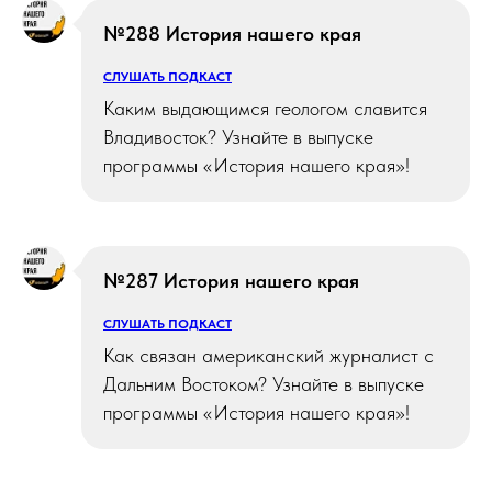
№288 История нашего края
СЛУШАТЬ ПОДКАСТ
Каким выдающимся геологом славится
Владивосток? Узнайте в выпуске
программы «История нашего края»!
№287 История нашего края
СЛУШАТЬ ПОДКАСТ
Как связан американский журналист с
Дальним Востоком? Узнайте в выпуске
программы «История нашего края»!