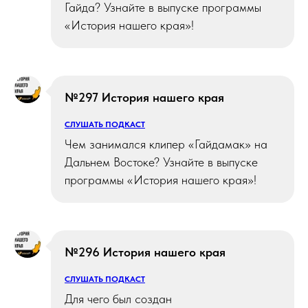
Гайда? Узнайте в выпуске программы
«История нашего края»!
№297 История нашего края
СЛУШАТЬ ПОДКАСТ
Чем занимался клипер «Гайдамак» на
Дальнем Востоке? Узнайте в выпуске
программы «История нашего края»!
№296 История нашего края
СЛУШАТЬ ПОДКАСТ
Для чего был создан