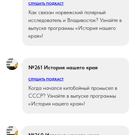
СЛУШАТЬ ПОДКАСТ
Как связан норвежский полярный
исследователь и Владивосток? Узнайте в
выпуске программы «История нашего
края»!
№261 История нашего края
СЛУШАТЬ ПОДКАСТ
Когда начался китобойный промысел в
СССР? Узнайте в выпуске программы
«История нашего края»!