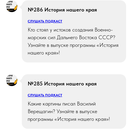
№286 История нашего края
СЛУШАТЬ ПОДКАСТ
Кто стоял у истоков создания Военно-
морских сил Дальнего Востока СССР?
Узнайте в выпуске программы «История
нашего края»!
№285 История нашего края
СЛУШАТЬ ПОДКАСТ
Какие картины писал Василий
Верещагин? Узнайте в выпуске
программы «История нашего края»!