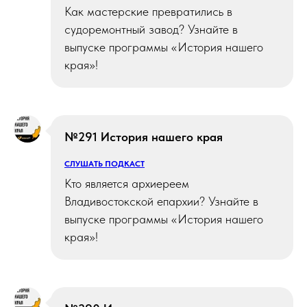
Как мастерские превратились в
судоремонтный завод? Узнайте в
выпуске программы «История нашего
края»!
№291 История нашего края
СЛУШАТЬ ПОДКАСТ
Кто является архиереем
Владивостокской епархии? Узнайте в
выпуске программы «История нашего
края»!