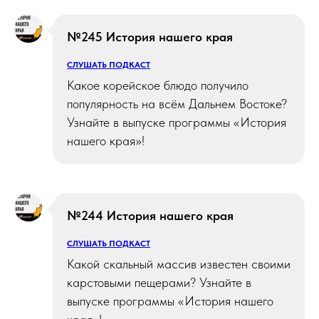
№245 История нашего края
СЛУШАТЬ ПОДКАСТ
Какое корейское блюдо получило
популярность на всём Дальнем Востоке?
Узнайте в выпуске программы «История
нашего края»!
№244 История нашего края
СЛУШАТЬ ПОДКАСТ
Какой скальный массив известен своими
карстовыми пещерами? Узнайте в
выпуске программы «История нашего