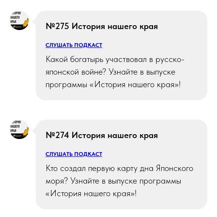
№275 История нашего края
СЛУШАТЬ ПОДКАСТ
Какой богатырь участвовал в русско-
японской войне? Узнайте в выпуске
программы «История нашего края»!
№274 История нашего края
СЛУШАТЬ ПОДКАСТ
Кто создал первую карту дна Японского
моря? Узнайте в выпуске программы
«История нашего края»!