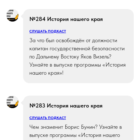
№284 История нашего края
СЛУШАТЬ ПОДКАСТ
За что был освобождён от должности
капитан государственной безопасности
по Дальнему Востоку Яков Визель?
Узнайте в выпуске программы «История
нашего края»!
№283 История нашего края
СЛУШАТЬ ПОДКАСТ
Чем знаменит Борис Бунин? Узнайте в
выпуске программы «История нашего