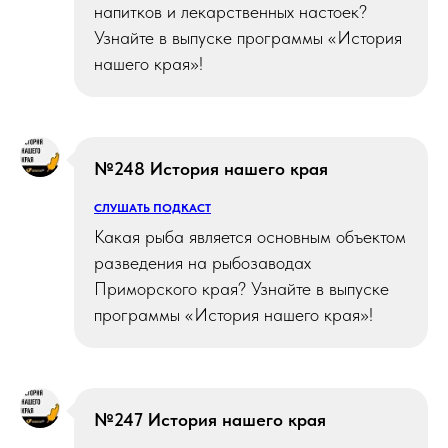
напитков и лекарственных настоек?
Узнайте в выпуске программы «История
нашего края»!
№248 История нашего края
СЛУШАТЬ ПОДКАСТ
Какая рыба является основным объектом
разведения на рыбозаводах
Приморского края? Узнайте в выпуске
программы «История нашего края»!
№247 История нашего края