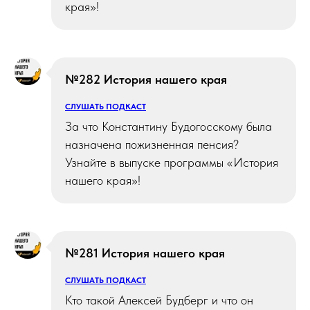
края»!
№282 История нашего края
СЛУШАТЬ ПОДКАСТ
За что Константину Будогосскому была
назначена пожизненная пенсия?
Узнайте в выпуске программы «История
нашего края»!
№281 История нашего края
СЛУШАТЬ ПОДКАСТ
Кто такой Алексей Будберг и что он