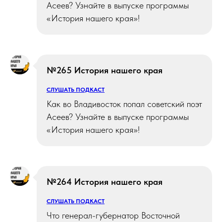
Асеев? Узнайте в выпуске программы
«История нашего края»!
№265 История нашего края
СЛУШАТЬ ПОДКАСТ
Как во Владивосток попал советский поэт
Асеев? Узнайте в выпуске программы
«История нашего края»!
№264 История нашего края
СЛУШАТЬ ПОДКАСТ
Что генерал-губернатор Восточной