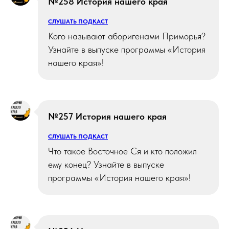
№258 История нашего края
СЛУШАТЬ ПОДКАСТ
Кого называют аборигенами Приморья?
Узнайте в выпуске программы «История
нашего края»!
№257 История нашего края
СЛУШАТЬ ПОДКАСТ
Что такое Восточное Ся и кто положил
ему конец? Узнайте в выпуске
программы «История нашего края»!