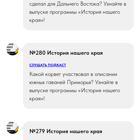
сделал для Дальнего Востока? Узнайте в
выпуске программы «История нашего
края»!
№280 История нашего края
СЛУШАТЬ ПОДКАСТ
Какой корвет участвовал в описании
южных гаваней Приморья? Узнайте в
выпуске программы «История нашего
края»!
№279 История нашего края