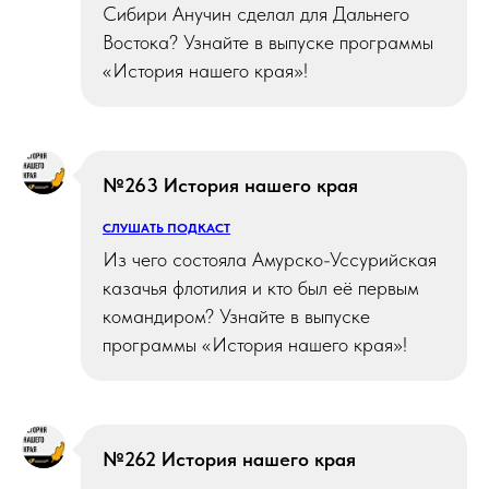
Сибири Анучин сделал для Дальнего
Востока? Узнайте в выпуске программы
«История нашего края»!
№263 История нашего края
СЛУШАТЬ ПОДКАСТ
Из чего состояла Амурско-Уссурийская
казачья флотилия и кто был её первым
командиром? Узнайте в выпуске
программы «История нашего края»!
№262 История нашего края