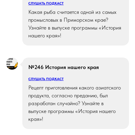
СЛУШАТЬ ПОДКАСТ
Какая рыба считается одной из самых
промысловых в Приморском крае?
Узнайте в выпуске программы «История
нашего края»!
№246 История нашего края
СЛУШАТЬ ПОДКАСТ
Рецепт приготовления какого азиатского
продукта, согласно преданию, был
разработан случайно? Узнайте в
выпуске программы «История нашего
края»!