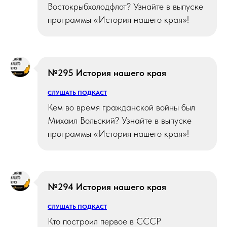
Востокрыбхолодфлот? Узнайте в выпуске
программы «История нашего края»!
№295 История нашего края
СЛУШАТЬ ПОДКАСТ
Кем во время гражданской войны был
Михаил Вольский? Узнайте в выпуске
программы «История нашего края»!
№294 История нашего края
СЛУШАТЬ ПОДКАСТ
Кто построил первое в СССР