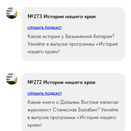
№273 История нашего края
СЛУШАТЬ ПОДКАСТ
Какая история у Безымянной батареи?
Узнайте в выпуске программы «История
нашего края»!
№272 История нашего края
СЛУШАТЬ ПОДКАСТ
Какие книги о Дальнем Востоке написал
журналист Станислав Балабин? Узнайте
в выпуске программы «История нашего
края»!