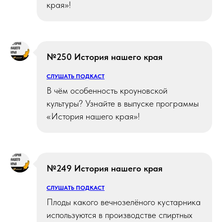
края»!
№250 История нашего края
СЛУШАТЬ ПОДКАСТ
В чём особенность кроуновской
культуры? Узнайте в выпуске программы
«История нашего края»!
№249 История нашего края
СЛУШАТЬ ПОДКАСТ
Плоды какого вечнозелёного кустарника
используются в производстве спиртных