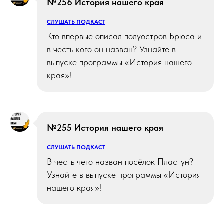
№256 История нашего края
СЛУШАТЬ ПОДКАСТ
Кто впервые описал полуостров Брюса и
в честь кого он назван? Узнайте в
выпуске программы «История нашего
края»!
№255 История нашего края
СЛУШАТЬ ПОДКАСТ
В честь чего назван посёлок Пластун?
Узнайте в выпуске программы «История
нашего края»!