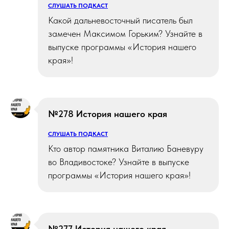
СЛУШАТЬ ПОДКАСТ
Какой дальневосточный писатель был
замечен Максимом Горьким? Узнайте в
выпуске программы «История нашего
края»!
№278 История нашего края
СЛУШАТЬ ПОДКАСТ
Кто автор памятника Виталию Баневуру
во Владивостоке? Узнайте в выпуске
программы «История нашего края»!
№277 История нашего края