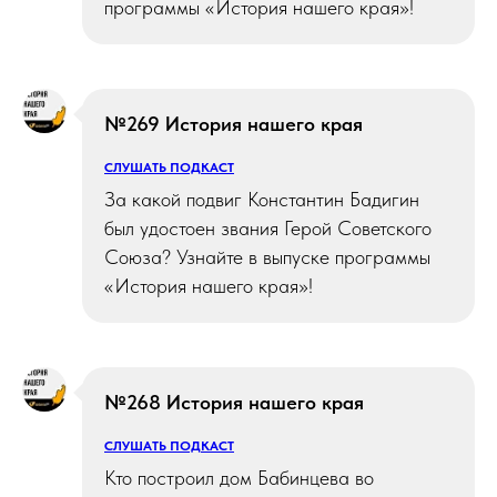
программы «История нашего края»!
№269 История нашего края
СЛУШАТЬ ПОДКАСТ
За какой подвиг Константин Бадигин
был удостоен звания Герой Советского
Союза? Узнайте в выпуске программы
«История нашего края»!
№268 История нашего края
СЛУШАТЬ ПОДКАСТ
Кто построил дом Бабинцева во