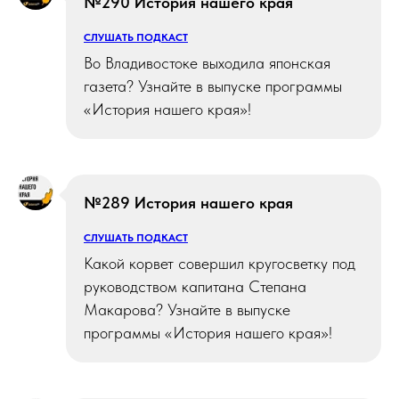
№290 История нашего края
СЛУШАТЬ ПОДКАСТ
Во Владивостоке выходила японская
газета? Узнайте в выпуске программы
«История нашего края»!
№289 История нашего края
СЛУШАТЬ ПОДКАСТ
Какой корвет совершил кругосветку под
руководством капитана Степана
Макарова? Узнайте в выпуске
программы «История нашего края»!