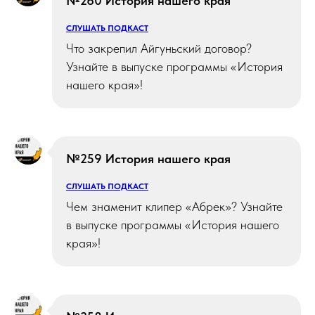
№260 История нашего края
СЛУШАТЬ ПОДКАСТ
Что закрепил Айгуньский договор?
Узнайте в выпуске программы «История
нашего края»!
№259 История нашего края
СЛУШАТЬ ПОДКАСТ
Чем знаменит клипер «Абрек»? Узнайте
в выпуске программы «История нашего
края»!