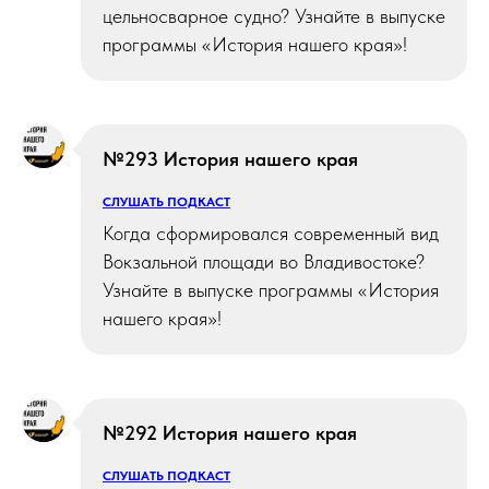
цельносварное судно? Узнайте в выпуске
программы «История нашего края»!
№293 История нашего края
СЛУШАТЬ ПОДКАСТ
Когда сформировался современный вид
Вокзальной площади во Владивостоке?
Узнайте в выпуске программы «История
нашего края»!
№292 История нашего края
СЛУШАТЬ ПОДКАСТ