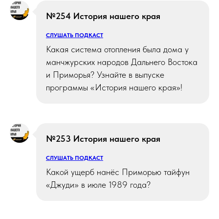
№254 История нашего края
СЛУШАТЬ ПОДКАСТ
Какая система отопления была дома у
манчжурских народов Дальнего Востока
и Приморья? Узнайте в выпуске
программы «История нашего края»!
№253 История нашего края
СЛУШАТЬ ПОДКАСТ
Какой ущерб нанёс Приморью тайфун
«Джуди» в июле 1989 года?