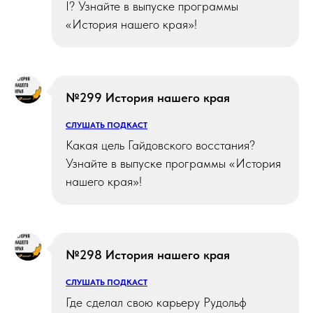
I? Узнайте в выпуске программы
«История нашего края»!
№299 История нашего края
СЛУШАТЬ ПОДКАСТ
Какая цель Гайдовского восстания?
Узнайте в выпуске программы «История
нашего края»!
№298 История нашего края
СЛУШАТЬ ПОДКАСТ
Где сделал свою карьеру Рудольф