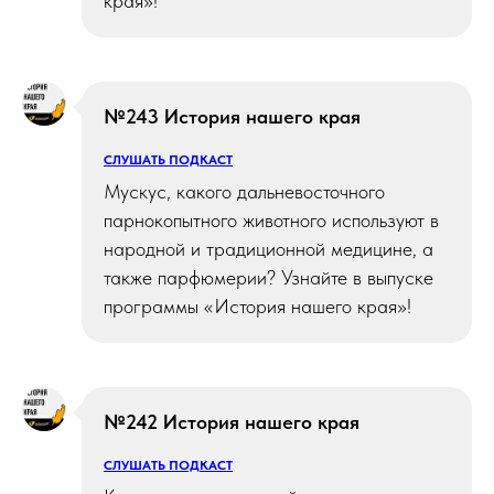
края»!
№243 История нашего края
СЛУШАТЬ ПОДКАСТ
Мускус, какого дальневосточного
парнокопытного животного используют в
народной и традиционной медицине, а
также парфюмерии? Узнайте в выпуске
программы «История нашего края»!
№242 История нашего края
СЛУШАТЬ ПОДКАСТ