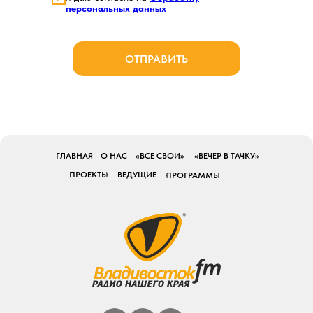
персональных данных
ОТПРАВИТЬ
ГЛАВНАЯ
О НАС
«ВСЕ СВОИ»
«ВЕЧЕР В ТАЧКУ»
ПРОЕКТЫ
ВЕДУЩИЕ
ПРОГРАММЫ