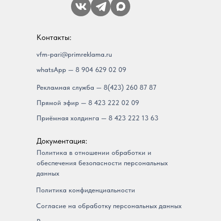
Контакты:
vfm-pari@primreklama.ru
whatsApp — 8 904 629 02 09
Рекламная служба — 8(423) 260 87 87
Прямой эфир — 8 423 222 02 09
Приёмная холдинга — 8 423 222 13 63
Документация:
Политика в отношении обработки и
обеспечения безопасности персональных
данных
Политика конфиденциальности
Согласие на обработку персональных данных