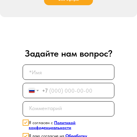
Задайте нам вопрос?
+7
Я согласен с
Политикой
конфиденциальности
Я даю согласие на
Обработку