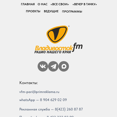
ГЛАВНАЯ
О НАС
«ВСЕ СВОИ»
«ВЕЧЕР В ТАЧКУ»
ПРОЕКТЫ
ВЕДУЩИЕ
ПРОГРАММЫ
Контакты:
vfm-pari@primreklama.ru
whatsApp — 8 904 629 02 09
Рекламная служба — 8(423) 260 87 87