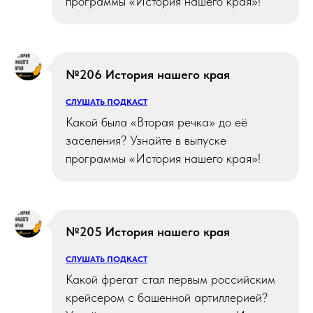
программы «История нашего края»!
№206 История нашего края
СЛУШАТЬ ПОДКАСТ
Какой была «Вторая речка» до её
заселения? Узнайте в выпуске
программы «История нашего края»!
№205 История нашего края
СЛУШАТЬ ПОДКАСТ
Какой фрегат стал первым российским
крейсером с башенной артиллерией?