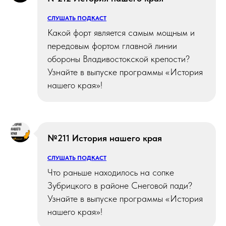
СЛУШАТЬ ПОДКАСТ
Какой форт является самым мощным и
передовым фортом главной линии
обороны Владивостокской крепости?
Узнайте в выпуске программы «История
нашего края»!
№211 История нашего края
СЛУШАТЬ ПОДКАСТ
Что раньше находилось на сопке
Зубрицкого в районе Снеговой пади?
Узнайте в выпуске программы «История
нашего края»!