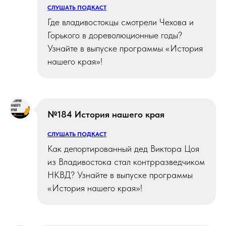
СЛУШАТЬ ПОДКАСТ
Где владивостокцы смотрели Чехова и
Горького в дореволюционные годы?
Узнайте в выпуске программы «История
нашего края»!
№184 История нашего края
СЛУШАТЬ ПОДКАСТ
Как депортированный дед Виктора Цоя
из Владивостока стал контрразведчиком
НКВД? Узнайте в выпуске программы
«История нашего края»!