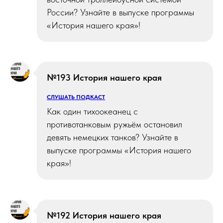
России? Узнайте в выпуске программы
«История нашего края»!
№193 История нашего края
СЛУШАТЬ ПОДКАСТ
Как один тихоокеанец с
противотанковым ружьём остановил
девять немецких танков? Узнайте в
выпуске программы «История нашего
края»!
№192 История нашего края