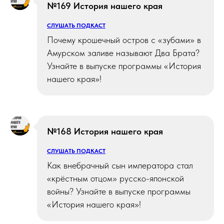
№169 История нашего края
СЛУШАТЬ ПОДКАСТ
Почему крошечный остров с «зубами» в
Амурском заливе называют Два Брата?
Узнайте в выпуске программы «История
нашего края»!
№168 История нашего края
СЛУШАТЬ ПОДКАСТ
Как внебрачный сын императора стал
«крёстным отцом» русско-японской
войны? Узнайте в выпуске программы
«История нашего края»!