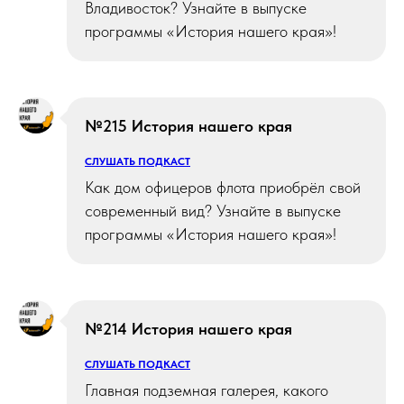
Владивосток? Узнайте в выпуске
программы «История нашего края»!
№215 История нашего края
СЛУШАТЬ ПОДКАСТ
Как дом офицеров флота приобрёл свой
современный вид? Узнайте в выпуске
программы «История нашего края»!
№214 История нашего края
СЛУШАТЬ ПОДКАСТ
Главная подземная галерея, какого