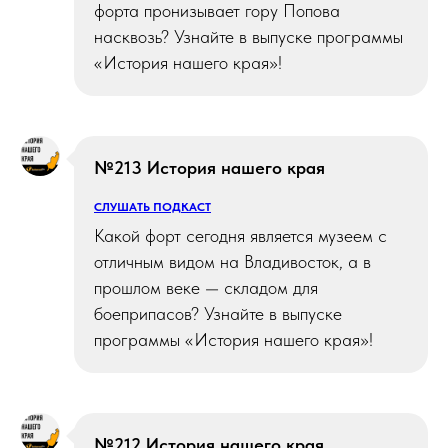
форта пронизывает гору Попова
насквозь? Узнайте в выпуске программы
«История нашего края»!
№213 История нашего края
СЛУШАТЬ ПОДКАСТ
Какой форт сегодня является музеем с
отличным видом на Владивосток, а в
прошлом веке — складом для
боеприпасов? Узнайте в выпуске
программы «История нашего края»!
№212 История нашего края