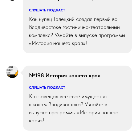
СЛУШАТЬ ПОДКАСТ
Как купец Галецкий создал первый во
Владивостоке гостинично-театральный
комплекс? Узнайте в выпуске программы
«История нашего края»!
№198 История нашего края
СЛУШАТЬ ПОДКАСТ
Кто завещал всё своё имущество
школам Владивостока? Узнайте в
выпуске программы «История нашего
края»!