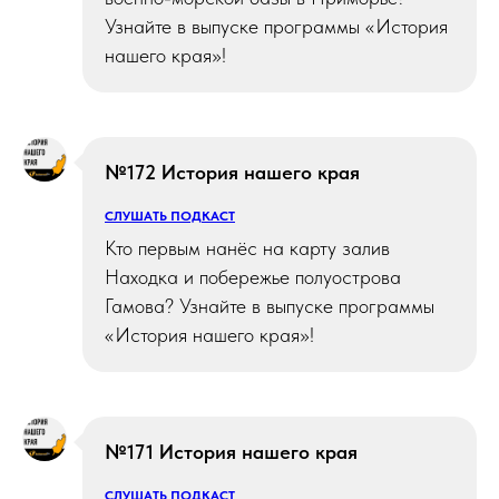
Узнайте в выпуске программы «История
нашего края»!
№172 История нашего края
СЛУШАТЬ ПОДКАСТ
Кто первым нанёс на карту залив
Находка и побережье полуострова
Гамова? Узнайте в выпуске программы
«История нашего края»!
№171 История нашего края
СЛУШАТЬ ПОДКАСТ