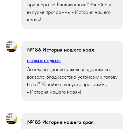
Бриннера во Владивостоке? Узнайте в
выпуске программы «История нашего
края»!
№186 История нашего края
СЛУШАТЬ ПОДКАСТ
Зачем на здании у железнодорожного
вокзала Владивостока установили голову
быка? Узнайте в выпуске программы
«История нашего края»!
№185 История нашего края