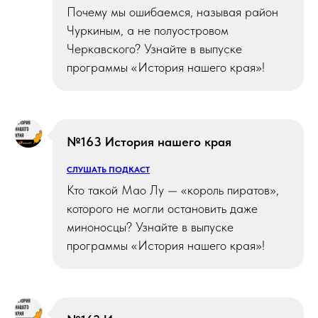
Почему мы ошибаемся, называя район
Чуркиным, а не полуостровом
Черкавского? Узнайте в выпуске
программы «История нашего края»!
№163 История нашего края
СЛУШАТЬ ПОДКАСТ
Кто такой Мао Лу — «король пиратов»,
которого не могли остановить даже
миноносцы? Узнайте в выпуске
программы «История нашего края»!