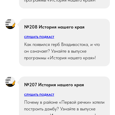
№208 История нашего края
СЛУШАТЬ ПОДКАСТ
Как появился герб Владивостока, и что
он означает? Узнайте в выпуске
программы «История нашего края»!
№207 История нашего края
СЛУШАТЬ ПОДКАСТ
Почему в районе «Первой речки» хотели
построить дамбу? Узнайте в выпуске