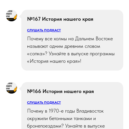
№167 История нашего края
СЛУШАТЬ ПОДКАСТ
Почему все холмы на Дальнем Востоке
называют одним древним словом
«сопка»? Узнайте в выпуске программы
«История нашего края»!
№166 История нашего края
СЛУШАТЬ ПОДКАСТ
Почему в 1970-е годы Владивосток
окружили бетонными танками и
бронепоездами? Узнайте в выпуске