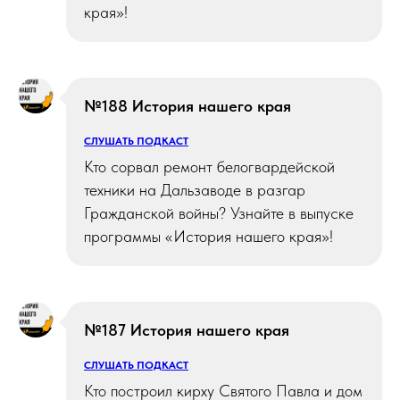
края»!
№188 История нашего края
СЛУШАТЬ ПОДКАСТ
Кто сорвал ремонт белогвардейской
техники на Дальзаводе в разгар
Гражданской войны? Узнайте в выпуске
программы «История нашего края»!
№187 История нашего края
СЛУШАТЬ ПОДКАСТ
Кто построил кирху Святого Павла и дом