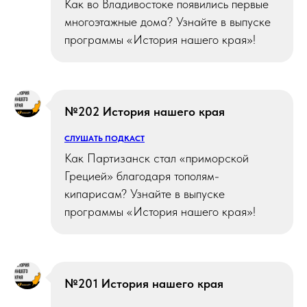
Как во Владивостоке появились первые
многоэтажные дома? Узнайте в выпуске
программы «История нашего края»!
№202 История нашего края
СЛУШАТЬ ПОДКАСТ
Как Партизанск стал «приморской
Грецией» благодаря тополям-
кипарисам? Узнайте в выпуске
программы «История нашего края»!
№201 История нашего края