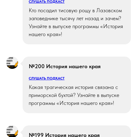
СЛУШАТЬ ПОДКАСТ
Кто посадил тисовую рощу в Лазовском
заповеднике тысячу лет назад и зачем?
Узнайте в выпуске программы «История
нашего края»!
№200 История нашего края
СЛУШАТЬ ПОДКАСТ
Какая трагическая история связана с
приморской бухтой? Узнайте в выпуске
программы «История нашего края»!
№199 История нашего края