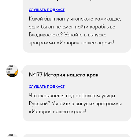
СЛУШАТЬ ПОДКАСТ
Какой был план у японского камикадзе,
если бы он не смог найти корабль во
Владивостоке? Узнайте в выпуске
программы «История нашего края»!
№177 История нашего края
СЛУШАТЬ ПОДКАСТ
Что скрывается под асфальтом улицы
Русской? Узнайте в выпуске программы
«История нашего края»!