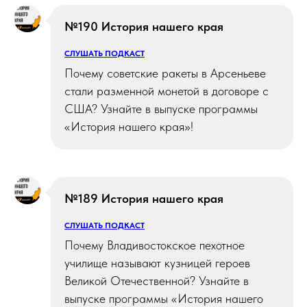
№190 История нашего края
СЛУШАТЬ ПОДКАСТ
Почему советские ракеты в Арсеньеве
стали разменной монетой в договоре с
США? Узнайте в выпуске программы
«История нашего края»!
№189 История нашего края
СЛУШАТЬ ПОДКАСТ
Почему Владивостокское пехотное
училище называют кузницей героев
Великой Отечественной? Узнайте в
выпуске программы «История нашего