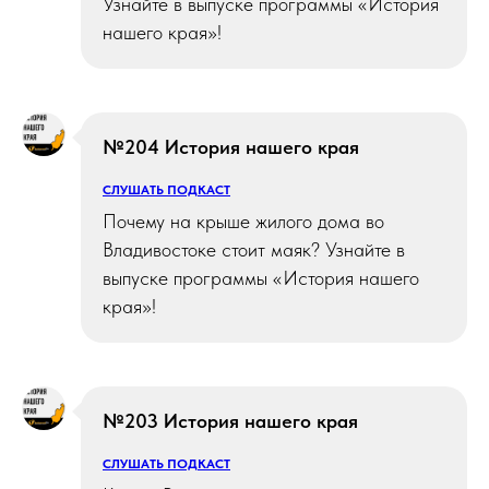
Узнайте в выпуске программы «История
нашего края»!
№204 История нашего края
СЛУШАТЬ ПОДКАСТ
Почему на крыше жилого дома во
Владивостоке стоит маяк? Узнайте в
выпуске программы «История нашего
края»!
№203 История нашего края
СЛУШАТЬ ПОДКАСТ