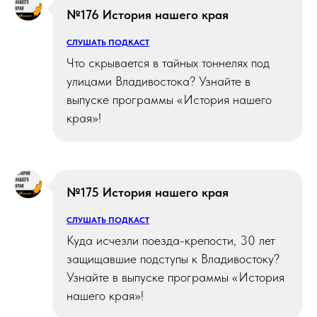
№176 История нашего края
СЛУШАТЬ ПОДКАСТ
Что скрывается в тайных тоннелях под
улицами Владивостока? Узнайте в
выпуске программы «История нашего
края»!
№175 История нашего края
СЛУШАТЬ ПОДКАСТ
Куда исчезли поезда-крепости, 30 лет
защищавшие подступы к Владивостоку?
Узнайте в выпуске программы «История
нашего края»!