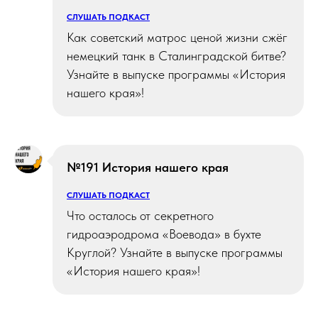
СЛУШАТЬ ПОДКАСТ
Как советский матрос ценой жизни сжёг
немецкий танк в Сталинградской битве?
Узнайте в выпуске программы «История
нашего края»!
№191 История нашего края
СЛУШАТЬ ПОДКАСТ
Что осталось от секретного
гидроаэродрома «Воевода» в бухте
Круглой? Узнайте в выпуске программы
«История нашего края»!