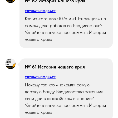
№162 История нашего края
СЛУШАТЬ ПОДКАСТ
Кто из «агентов 007» и «Штирлицев» на
самом деле работал во Владивостоке?
Узнайте в выпуске программы «История
нашего края»!
№161 История нашего края
СЛУШАТЬ ПОДКАСТ
Почему тот, кто «накрыл» самую
дерзкую банду Владивостока закончил
свои дни в шанхайском изгнании?
Узнайте в выпуске программы «История
нашего края»!