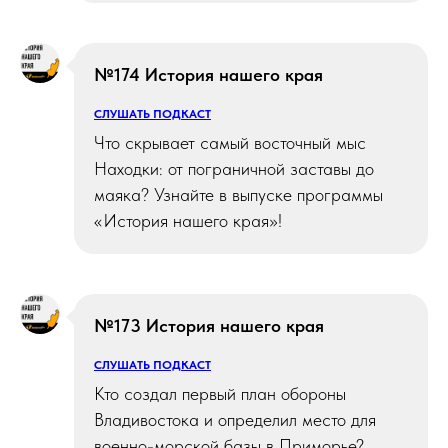
№174 История нашего края
СЛУШАТЬ ПОДКАСТ
Что скрывает самый восточный мыс
Находки: от пограничной заставы до
маяка? Узнайте в выпуске программы
«История нашего края»!
№173 История нашего края
СЛУШАТЬ ПОДКАСТ
Кто создал первый план обороны
Владивостока и определил место для
военно-морской базы в Приморье?