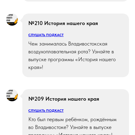
№210 История нашего края
СЛУШАТЬ ПОДКАСТ
Чем занималась Владивостокская
воздухоплавательная рота? Узнайте в
выпуске программы «История нашего
края»!
№209 История нашего края
СЛУШАТЬ ПОДКАСТ
Кто был первым ребёнком, рождённым
во Владивостоке? Узнайте в выпуске
программы «История нашего края»!