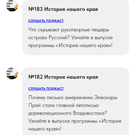
№183 История нашего края
СЛУШАТЬ ПОДКАСТ
Что скрывают рукотворные пещеры
острова Русский? Узнайте в выпуске
программы «История нашего края»!
№182 История нашего края
СЛУШАТЬ ПОДКАСТ
Почему письма американки Элеоноры
Прей стали главной летописью
дореволюционного Владивостока?
Узнайте в выпуске программы «История
нашего края»!