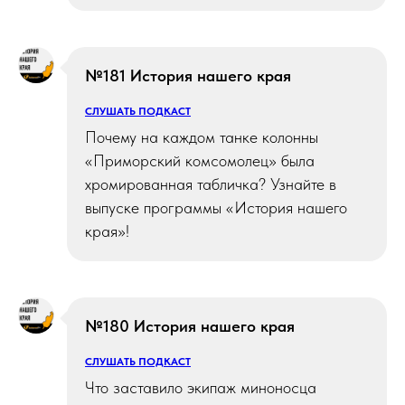
№181 История нашего края
СЛУШАТЬ ПОДКАСТ
Почему на каждом танке колонны
«Приморский комсомолец» была
хромированная табличка? Узнайте в
выпуске программы «История нашего
края»!
№180 История нашего края
СЛУШАТЬ ПОДКАСТ
Что заставило экипаж миноносца