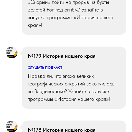
«Скорый» пойти на прорыв из бухты
Золотой Рог под огнём? Узнайте в
выпуске программы «История нашего
края»!
№179 История нашего края
СЛУШАТЬ ПОДКАСТ
Правда ли, что эпоха великих
географических открытий закончилась
во Владивостоке? Узнайте в выпуске
программы «История нашего края»!
№178 История нашего края