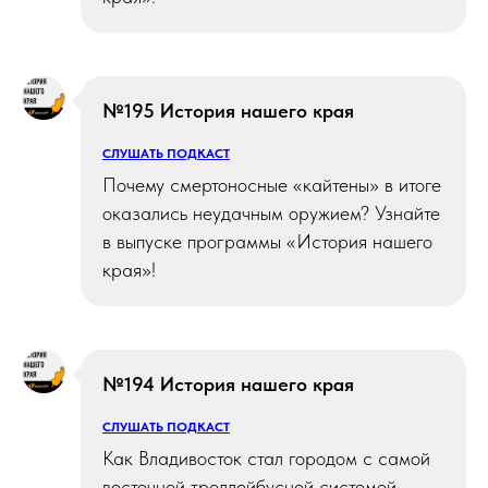
№195 История нашего края
СЛУШАТЬ ПОДКАСТ
Почему смертоносные «кайтены» в итоге
оказались неудачным оружием? Узнайте
в выпуске программы «История нашего
края»!
№194 История нашего края
СЛУШАТЬ ПОДКАСТ
Как Владивосток стал городом с самой
восточной троллейбусной системой