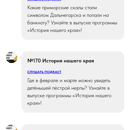
Какие приморские скалы стали
символом Дальнегорска и попали на
банкноту? Узнайте в выпуске программы
«История нашего края»!
№170 История нашего края
СЛУШАТЬ ПОДКАСТ
Где в феврале и марте можно увидеть
детёнышей пёстрой нерпы? Узнайте в
выпуске программы «История нашего
края»!