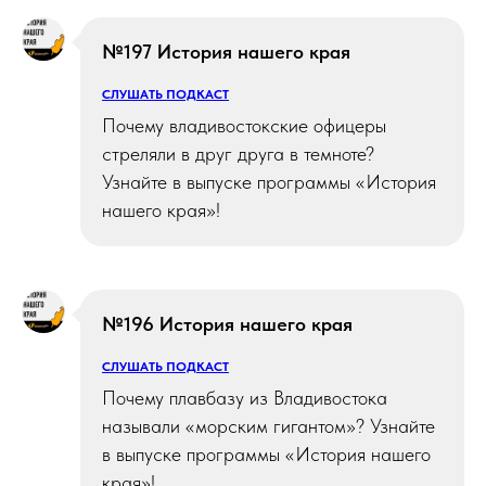
№197 История нашего края
СЛУШАТЬ ПОДКАСТ
Почему владивостокские офицеры
стреляли в друг друга в темноте?
Узнайте в выпуске программы «История
нашего края»!
№196 История нашего края
СЛУШАТЬ ПОДКАСТ
Почему плавбазу из Владивостока
называли «морским гигантом»? Узнайте
в выпуске программы «История нашего
края»!