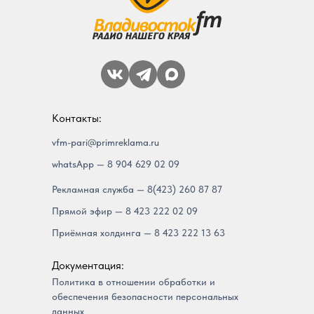
Контакты:
vfm-pari@primreklama.ru
whatsApp — 8 904 629 02 09
Рекламная служба — 8(423) 260 87 87
Прямой эфир — 8 423 222 02 09
Приёмная холдинга — 8 423 222 13 63
Документация:
Политика в отношении обработки и
обеспечения безопасности персональных
данных