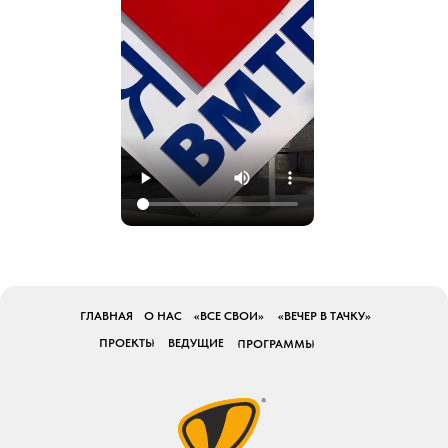
ГЛАВНАЯ
О НАС
«ВСЕ СВОИ»
«ВЕЧЕР В ТАЧКУ»
ПРОЕКТЫ
ВЕДУЩИЕ
ПРОГРАММЫ