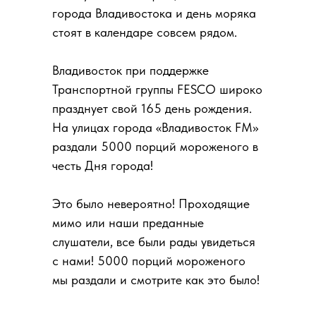
города Владивостока и день моряка
стоят в календаре совсем рядом.
Владивосток при поддержке
Транспортной группы FESCO широко
празднует свой 165 день рождения.
На улицах города «Владивосток FM»
раздали 5000 порций мороженого в
честь Дня города!
Это было невероятно! Проходящие
мимо или наши преданные
слушатели, все были рады увидеться
с нами! 5000 порций мороженого
мы раздали и смотрите как это было!