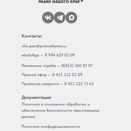
Контакты:
vfm-pari@primreklama.ru
whatsApp — 8 904 629 02 09
Рекламная служба — 8(423) 260 87 87
Прямой эфир — 8 423 222 02 09
Приёмная холдинга — 8 423 222 13 63
Документация:
Политика в отношении обработки и
обеспечения безопасности персональных
данных
Политика конфиденциальности