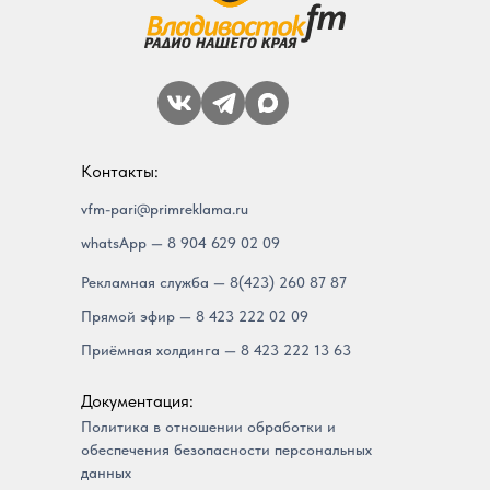
Контакты:
vfm-pari@primreklama.ru
whatsApp — 8 904 629 02 09
Рекламная служба — 8(423) 260 87 87
Прямой эфир — 8 423 222 02 09
Приёмная холдинга — 8 423 222 13 63
Документация:
Политика в отношении обработки и
обеспечения безопасности персональных
данных