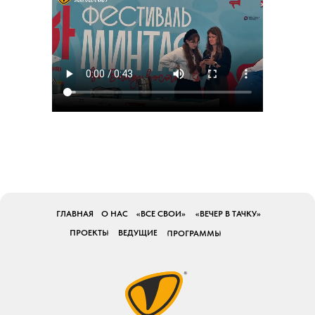
ГЛАВНАЯ
О НАС
«ВСЕ СВОИ»
«ВЕЧЕР В ТАЧКУ»
ПРОЕКТЫ
ВЕДУЩИЕ
ПРОГРАММЫ