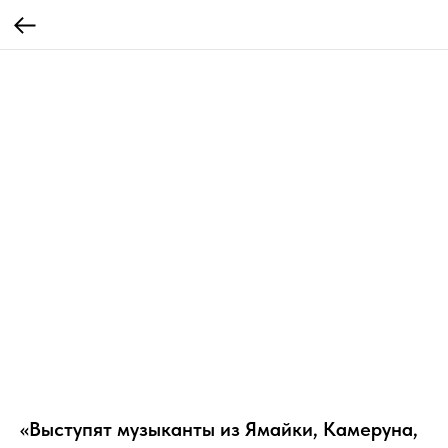
«Выступят музыканты из Ямайки, Камеруна,