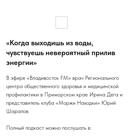
«Когда выходишь из воды,
чувствуешь невероятный прилив
энергии»
В эфире «Владивосток FM» врач Регионального
центра общественного здоровья и медицинской
профилактики в Приморском крае Ирина Дега и
представитель клуба «Моржи Находки» Юрий
Шарапов.
Полный подкаст можно послушать в: