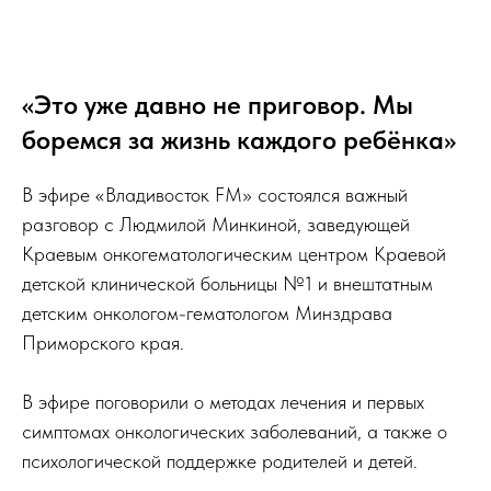
«Это уже давно не приговор. Мы
боремся за жизнь каждого ребёнка»
В эфире «Владивосток FM» состоялся важный
разговор с Людмилой Минкиной, заведующей
Краевым онкогематологическим центром Краевой
детской клинической больницы №1 и внештатным
детским онкологом-гематологом Минздрава
Приморского края.
В эфире поговорили о методах лечения и первых
симптомах онкологических заболеваний, а также о
психологической поддержке родителей и детей.