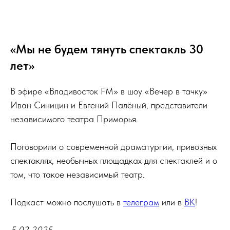
«Мы не будем тянуть спектакль 30
лет»
В эфире «Владивосток FM» в шоу «Вечер в тачку»
Иван Синицин и Евгений Палёный, представители
независимого театра Приморья.
Поговорили о современной драматургии, привозных
спектаклях, необычных площадках для спектаклей и о
том, что такое независимый театр.
Подкаст можно послушать в
телеграм
или в
ВК
!
5.02.2025