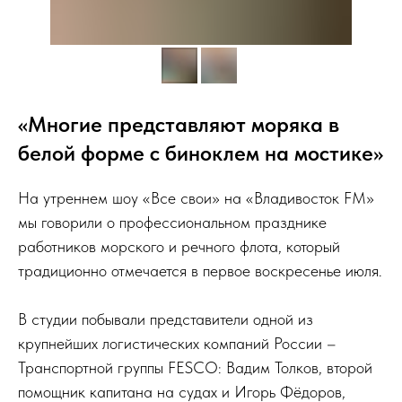
«Многие представляют моряка в
белой форме с биноклем на мостике»
На утреннем шоу «Все свои» на «Владивосток FM»
мы говорили о профессиональном празднике
работников морского и речного флота, который
традиционно отмечается в первое воскресенье июля.
В студии побывали представители одной из
крупнейших логистических компаний России –
Транспортной группы FESCO: Вадим Толков, второй
помощник капитана на судах и Игорь Фёдоров,