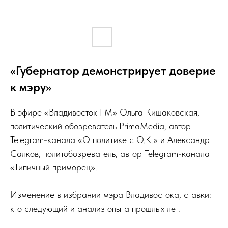
«Губернатор демонстрирует доверие
к мэру»
В эфире «Владивосток FM» Ольга Кишаковская,
политический обозреватель PrimaMedia, автор
Telegram-канала «О политике с О.К.» и Александр
Салков, политобозреватель, автор Telegram-канала
«Типичный приморец».
Изменение в избрании мэра Владивостока, ставки:
кто следующий и анализ опыта прошлых лет.