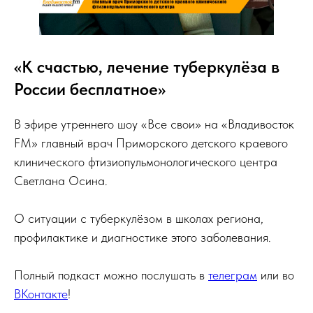
«К счастью, лечение туберкулёза в
России бесплатное»
В эфире утреннего шоу «Все свои» на «Владивосток
FM» главный врач Приморского детского краевого
клинического фтизиопульмонологического центра
Светлана Осина.
О ситуации с туберкулёзом в школах региона,
профилактике и диагностике этого заболевания.
Полный подкаст можно послушать в
телеграм
или во
ВКонтакте
!