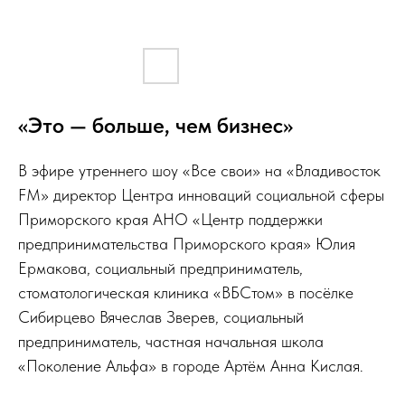
«Это — больше, чем бизнес»
В эфире утреннего шоу «Все свои» на «Владивосток
FM» директор Центра инноваций социальной сферы
Приморского края АНО «Центр поддержки
предпринимательства Приморского края» Юлия
Ермакова, социальный предприниматель,
стоматологическая клиника «ВБСтом» в посёлке
Сибирцево Вячеслав Зверев, социальный
предприниматель, частная начальная школа
«Поколение Альфа» в городе Артём Анна Кислая.