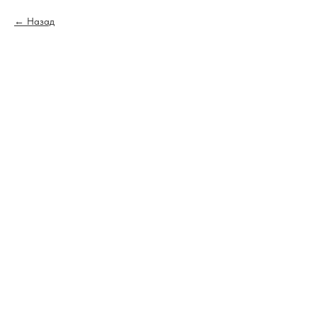
Назад