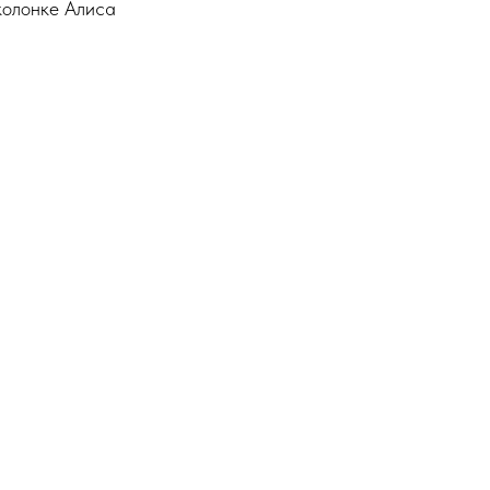
колонке Алиса