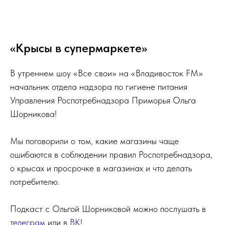
«Крысы в супермаркете»
В утреннем шоу «Все свои» на «Владивосток FM»
начальник отдела надзора по гигиене питания
Управления Роспотребнадзора Приморья Ольга
Шорникова!
Мы поговорили о том, какие магазины чаще
ошибаются в соблюдении правил Роспотребнадзора,
о крысах и просрочке в магазинах и что делать
потребителю.
Подкаст с Ольгой Шорниковой можно послушать в
телеграм
или в
ВК
!