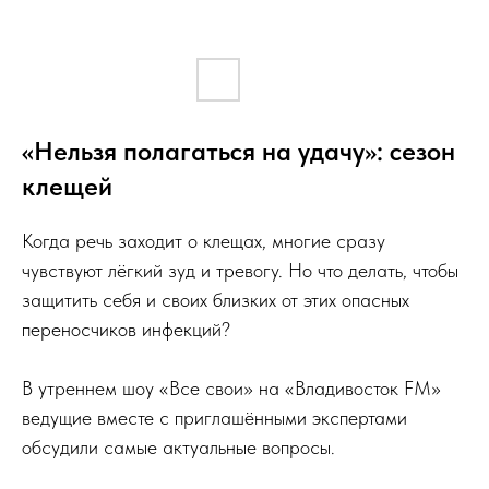
«Нельзя полагаться на удачу»: сезон
клещей
Когда речь заходит о клещах, многие сразу
чувствуют лёгкий зуд и тревогу. Но что делать, чтобы
защитить себя и своих близких от этих опасных
переносчиков инфекций?
В утреннем шоу «Все свои» на «Владивосток FM»
ведущие вместе с приглашёнными экспертами
обсудили самые актуальные вопросы.