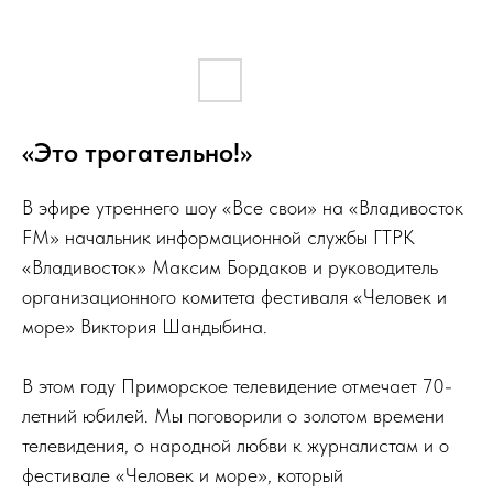
«Это трогательно!»
В эфире утреннего шоу «Все свои» на «Владивосток
FM» начальник информационной службы ГТРК
«Владивосток» Максим Бордаков и руководитель
организационного комитета фестиваля «Человек и
море» Виктория Шандыбина.
В этом году Приморское телевидение отмечает 70-
летний юбилей. Мы поговорили о золотом времени
телевидения, о народной любви к журналистам и о
фестивале «Человек и море», который