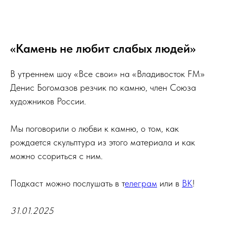
«Камень не любит слабых людей»
В утреннем шоу «Все свои» на «Владивосток FM»
Денис Богомазов резчик по камню, член Союза
художников России.
Мы поговорили о любви к камню, о том, как
рождается скульптура из этого материала и как
можно ссориться с ним.
Подкаст можно послушать в т
елеграм
или в
ВК
!
31.01.2025