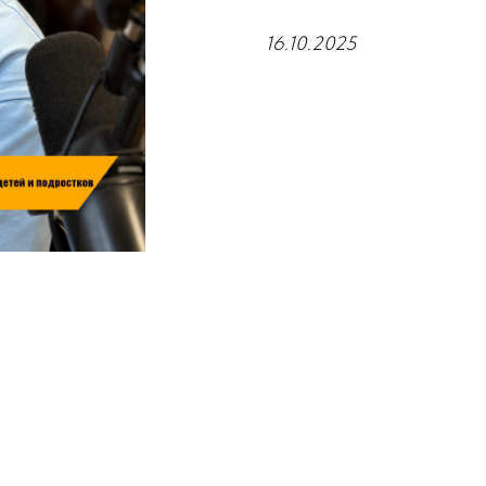
16.10.2025