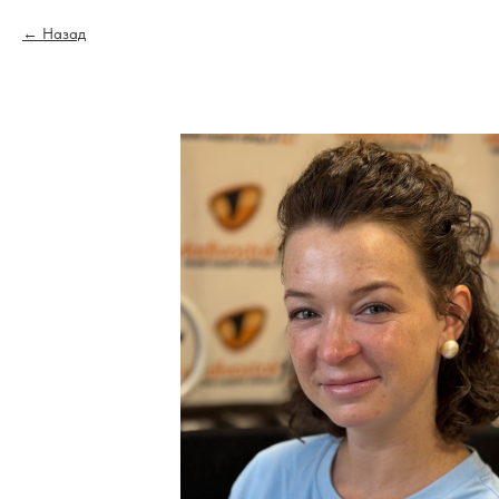
Назад