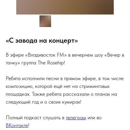
«С завода на концерт»
В эфире «Владивосток FM» в вечернем шоу «Вечер в
тачку» группа The Rosehip!
Ребята исполнили песни в прямом эфире, в том числе
композицию, которой ещё нет на стриминговых
площадках. Также ребята рассказали о планах на
следующий год и о своих кумирах!
Полный подкаст слушать в
телеграм
или во
ВКонтакте
!