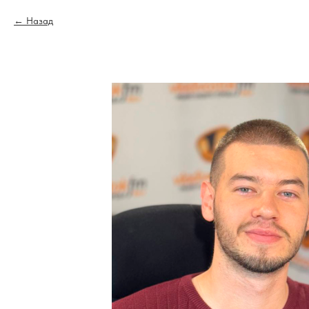
Назад