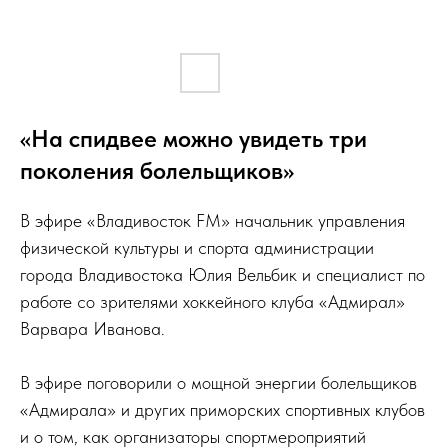
«На спидвее можно увидеть три
поколения болельщиков»
В эфире «Владивосток FM» начальник управления
физической культуры и спорта администрации
города Владивостока Юлия Вельбик и специалист по
работе со зрителями хоккейного клуба «Адмирал»
Варвара Иванова.
В эфире поговорили о мощной энергии болельщиков
«Адмирала» и других приморских спортивных клубов
и о том, как организаторы спортмероприятий