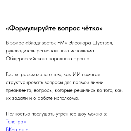
«Формулируйте вопрос чётко»
В эфире «Владивосток FM» Элеонора Шуствал,
руководитель регионального исполкома
Общероссийского народного фронта.
Гостья рассказала о том, как ИИ помогает
структурировать вопросы для прямой линии
президента, вопросы, которые решились до того, как
их задали и о работе исполкома.
Полностью послушать утреннее шоу можно в:
Телеграм
ВКонтакте