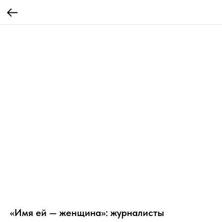
«Имя ей — женщина»: журналисты