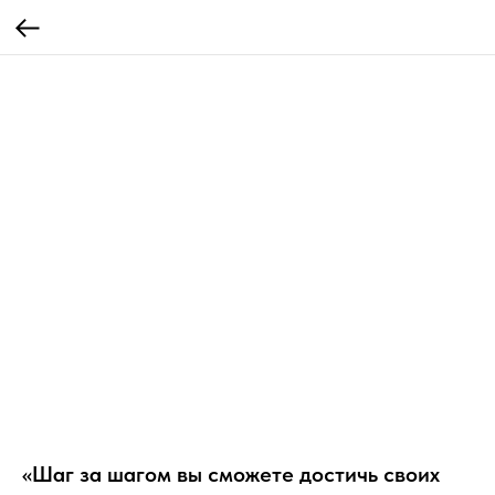
«Шаг за шагом вы сможете достичь своих