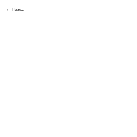
Назад