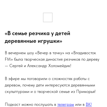
«В семье резчика у детей
деревянные игрушки»
В вечернем шоу «Вечер в тачку» на «Владивосток
FM» была творческая династия резчиков по дереву
— Сергей и Александр Холомейдик!
В эфире мы поговорили о сложностях работы с
деревом, почему дети интересуются деревянными
скульптурами и о творческой семье из Приморья!
Подкаст можно послушать в
телеграм
или в
ВК!