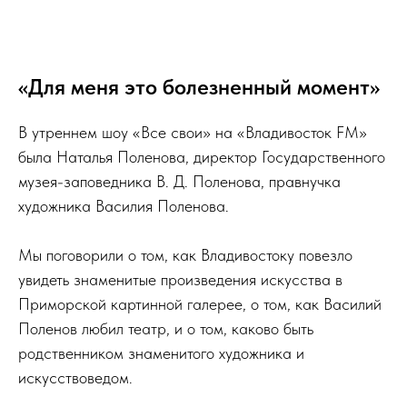
«Для меня это болезненный момент»
В утреннем шоу «Все свои» на «Владивосток FM»
была Наталья Поленова, директор Государственного
музея-заповедника В. Д. Поленова, правнучка
художника Василия Поленова.
Мы поговорили о том, как Владивостоку повезло
увидеть знаменитые произведения искусства в
Приморской картинной галерее, о том, как Василий
Поленов любил театр, и о том, каково быть
родственником знаменитого художника и
искусствоведом.