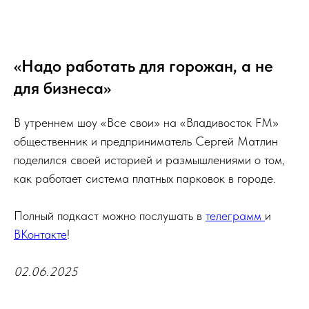
«Надо работать для горожан, а не
для бизнеса»
В утреннем шоу «Все свои» на «Владивосток FM»
общественник и предприниматель Сергей Матлин
поделился своей историей и размышлениями о том,
как работает система платных парковок в городе.
Полный подкаст можно послушать в
телеграмм
и
ВКонтакте
!
02.06.2025