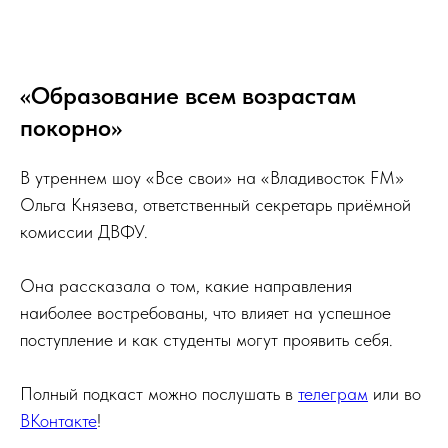
«Образование всем возрастам
покорно»
В утреннем шоу «Все свои» на «Владивосток FM»
Ольга Князева, ответственный секретарь приёмной
комиссии ДВФУ.
Она рассказала о том, какие направления
наиболее востребованы, что влияет на успешное
поступление и как студенты могут проявить себя.
Полный подкаст можно послушать в
телеграм
или во
ВКонтакте
!