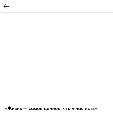
«Жизнь — самое ценное, что у нас есть»