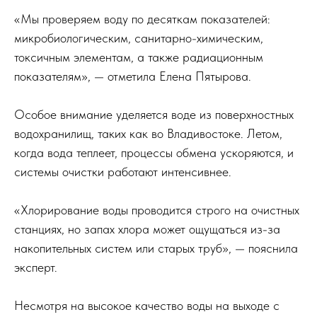
«Мы проверяем воду по десяткам показателей:
микробиологическим, санитарно-химическим,
токсичным элементам, а также радиационным
показателям», — отметила Елена Пятырова.
Особое внимание уделяется воде из поверхностных
водохранилищ, таких как во Владивостоке. Летом,
когда вода теплеет, процессы обмена ускоряются, и
системы очистки работают интенсивнее.
«Хлорирование воды проводится строго на очистных
станциях, но запах хлора может ощущаться из-за
накопительных систем или старых труб», — пояснила
эксперт.
Несмотря на высокое качество воды на выходе с