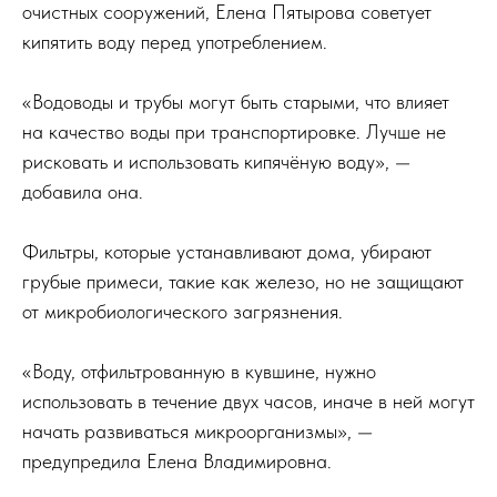
очистных сооружений, Елена Пятырова советует
кипятить воду перед употреблением.
«Водоводы и трубы могут быть старыми, что влияет
на качество воды при транспортировке. Лучше не
рисковать и использовать кипячёную воду», —
добавила она.
Фильтры, которые устанавливают дома, убирают
грубые примеси, такие как железо, но не защищают
от микробиологического загрязнения.
«Воду, отфильтрованную в кувшине, нужно
использовать в течение двух часов, иначе в ней могут
начать развиваться микроорганизмы», —
предупредила Елена Владимировна.