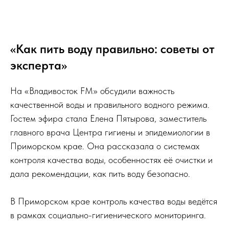
«Как пить воду правильно: советы от
эксперта»
На «Владивосток FM» обсудили важность
качественной воды и правильного водного режима.
Гостем эфира стала Елена Пятырова, заместитель
главного врача Центра гигиены и эпидемиологии в
Приморском крае. Она рассказала о системах
контроля качества воды, особенностях её очистки и
дала рекомендации, как пить воду безопасно.
В Приморском крае контроль качества воды ведётся
в рамках социально-гигиенического мониторинга.