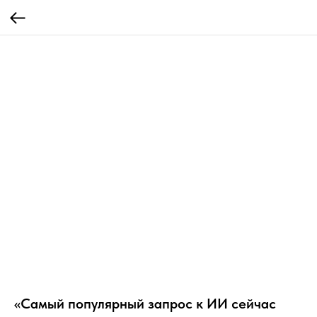
«Самый популярный запрос к ИИ сейчас