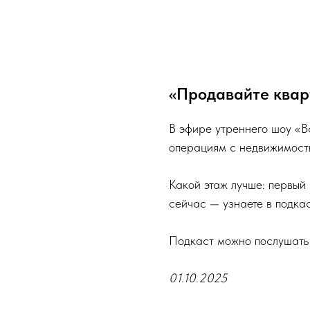
«Продавайте квар
В эфире утреннего шоу «В
операциям с недвижимост
Какой этаж лучше: первый
сейчас — узнаете в подкас
Подкаст можно послушать
01.10.2025