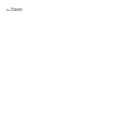
Назад