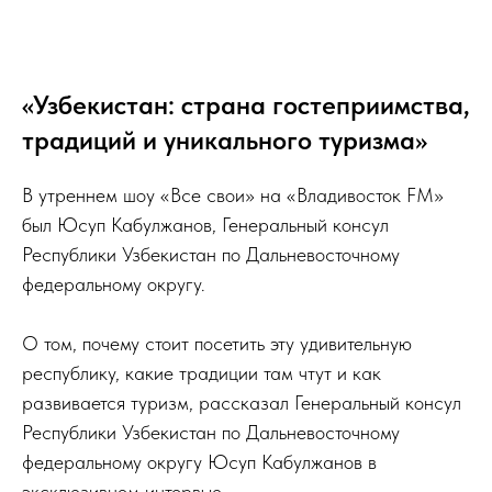
«Узбекистан: страна гостеприимства,
традиций и уникального туризма»
В утреннем шоу «Все свои» на «Владивосток FM»
был Юсуп Кабулжанов, Генеральный консул
Республики Узбекистан по Дальневосточному
федеральному округу.
О том, почему стоит посетить эту удивительную
республику, какие традиции там чтут и как
развивается туризм, рассказал Генеральный консул
Республики Узбекистан по Дальневосточному
федеральному округу Юсуп Кабулжанов в
эксклюзивном интервью.