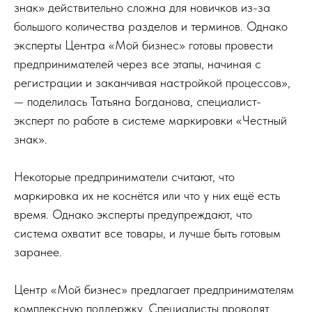
знак» действительно сложна для новичков из-за
большого количества разделов и терминов. Однако
эксперты Центра «Мой бизнес» готовы провести
предпринимателей через все этапы, начиная с
регистрации и заканчивая настройкой процессов»,
— поделилась Татьяна Богданова, специалист-
эксперт по работе в системе маркировки «Честный
знак».
Некоторые предприниматели считают, что
маркировка их не коснётся или что у них ещё есть
время. Однако эксперты предупреждают, что
система охватит все товары, и лучше быть готовым
заранее.
Центр «Мой бизнес» предлагает предпринимателям
комплексную поддержку. Специалисты проводят