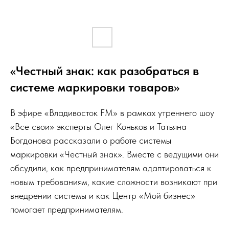
«Честный знак: как разобраться в
системе маркировки товаров»
В эфире «Владивосток FM» в рамках утреннего шоу
«Все свои» эксперты Олег Коньков и Татьяна
Богданова рассказали о работе системы
маркировки «Честный знак». Вместе с ведущими они
обсудили, как предпринимателям адаптироваться к
новым требованиям, какие сложности возникают при
внедрении системы и как Центр «Мой бизнес»
помогает предпринимателям.