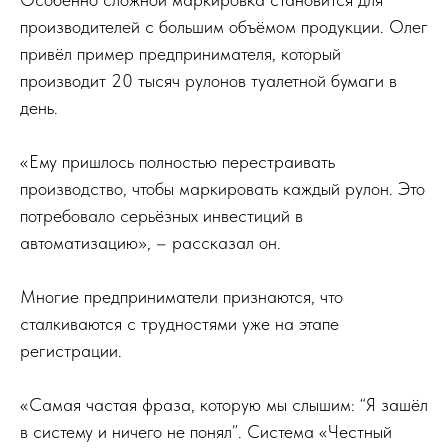
производителей с большим объёмом продукции. Олег
привёл пример предпринимателя, который
производит 20 тысяч рулонов туалетной бумаги в
день.
«Ему пришлось полностью перестраивать
производство, чтобы маркировать каждый рулон. Это
потребовало серьёзных инвестиций в
автоматизацию», – рассказал он.
Многие предприниматели признаются, что
сталкиваются с трудностями уже на этапе
регистрации.
«Самая частая фраза, которую мы слышим: “Я зашёл
в систему и ничего не понял”. Система «Честный