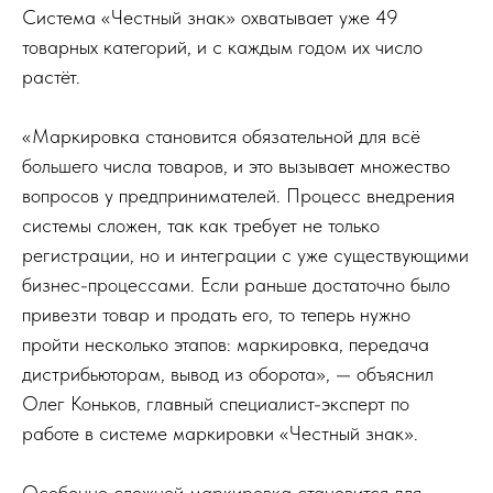
Система «Честный знак» охватывает уже 49
товарных категорий, и с каждым годом их число
растёт.
«Маркировка становится обязательной для всё
большего числа товаров, и это вызывает множество
вопросов у предпринимателей. Процесс внедрения
системы сложен, так как требует не только
регистрации, но и интеграции с уже существующими
бизнес-процессами. Если раньше достаточно было
привезти товар и продать его, то теперь нужно
пройти несколько этапов: маркировка, передача
дистрибьюторам, вывод из оборота», — объяснил
Олег Коньков, главный специалист-эксперт по
работе в системе маркировки «Честный знак».
Особенно сложной маркировка становится для