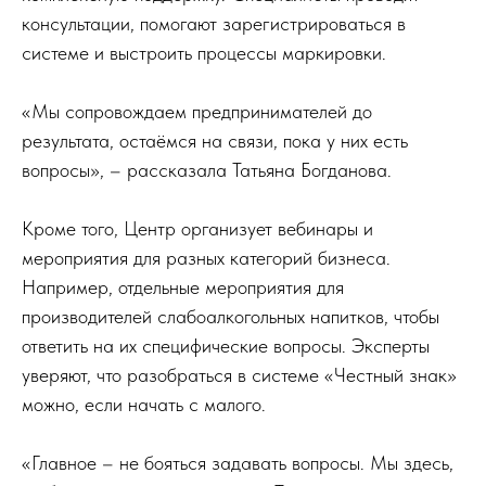
консультации, помогают зарегистрироваться в
системе и выстроить процессы маркировки.
«Мы сопровождаем предпринимателей до
результата, остаёмся на связи, пока у них есть
вопросы», – рассказала Татьяна Богданова.
Кроме того, Центр организует вебинары и
мероприятия для разных категорий бизнеса.
Например, отдельные мероприятия для
производителей слабоалкогольных напитков, чтобы
ответить на их специфические вопросы. Эксперты
уверяют, что разобраться в системе «Честный знак»
можно, если начать с малого.
«Главное – не бояться задавать вопросы. Мы здесь,